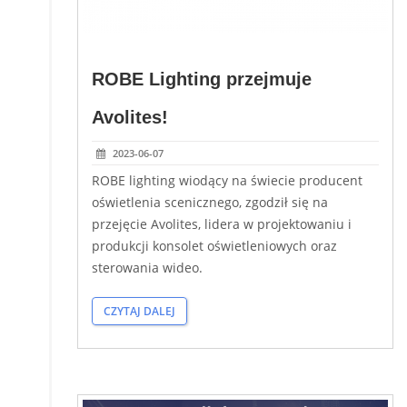
ROBE Lighting przejmuje
Avolites!
2023-06-07
ROBE lighting wiodący na świecie producent
oświetlenia scenicznego, zgodził się na
przejęcie Avolites, lidera w projektowaniu i
produkcji konsolet oświetleniowych oraz
sterowania wideo.
CZYTAJ DALEJ