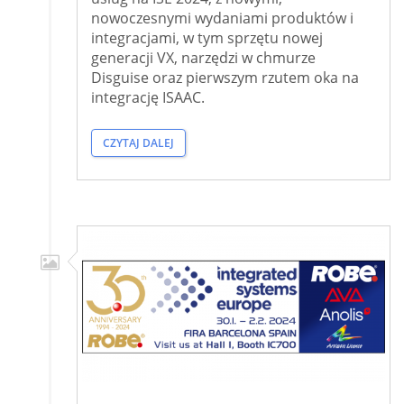
nowoczesnymi wydaniami produktów i
integracjami, w tym sprzętu nowej
generacji VX, narzędzi w chmurze
Disguise oraz pierwszym rzutem oka na
integrację ISAAC.
CZYTAJ DALEJ