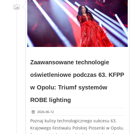
Zaawansowane technologie
oświetleniowe podczas 63. KFPP
w Opolu: Triumf systemów
ROBE lighting
2026-06-12
Poznaj kulisy technologicznego sukcesu 63.
Krajowego Festiwalu Polskiej Piosenki w Opolu.