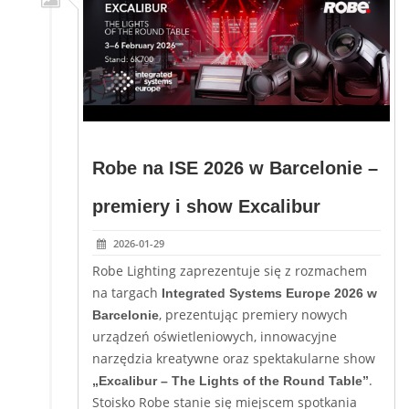
Robe na ISE 2026 w Barcelonie –
premiery i show Excalibur
2026-01-29
Robe Lighting zaprezentuje się z rozmachem
na targach
Integrated Systems Europe 2026
w
, prezentując premiery nowych
Barcelonie
urządzeń oświetleniowych, innowacyjne
narzędzia kreatywne oraz spektakularne show
.
„Excalibur – The Lights of the Round Table”
Stoisko Robe stanie się miejscem spotkania