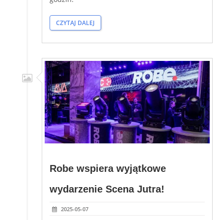
CZYTAJ DALEJ
Robe wspiera wyjątkowe
wydarzenie Scena Jutra!
2025-05-07