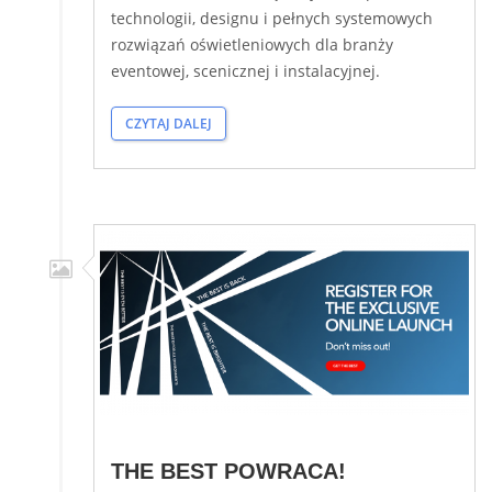
technologii, designu i pełnych systemowych
rozwiązań oświetleniowych dla branży
eventowej, scenicznej i instalacyjnej.
CZYTAJ DALEJ
THE BEST POWRACA!