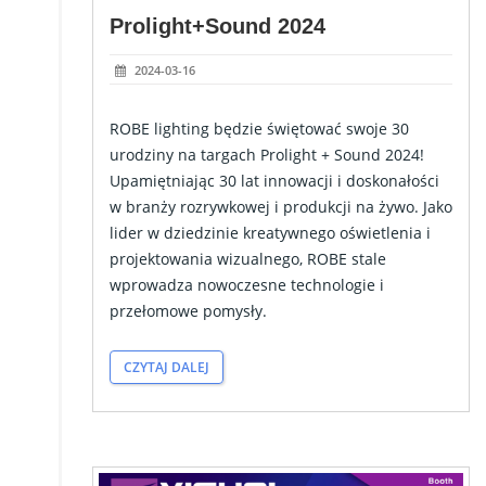
Prolight+Sound 2024
2024-03-16
ROBE lighting
 będzie świętować swoje 30 
urodziny na targach 
Prolight + Sound
 2024! 
Upamiętniając 30 lat innowacji i doskonałości 
w branży rozrywkowej i produkcji na żywo. Jako 
lider w dziedzinie kreatywnego oświetlenia i 
projektowania wizualnego, ROBE stale 
wprowadza nowoczesne technologie i 
przełomowe pomysły.
CZYTAJ DALEJ