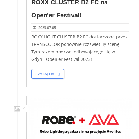
ROXX CLUSTER B2 FC na
Open'er Festival!
2023-07-05
ROXX LIGHT CLUSTER B2 FC dostarczone przez
TRANSCOLOR ponownie rozświetliły scenę!
Tym razem podczas odbywającego się w
Gdynii Open'er Festival 2023!
CZYTAJ DALEJ