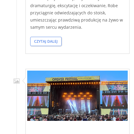
dramaturgię, ekscytację i oczekiwanie, Robe
przyciągnie odwiedzających do stoisk,
umieszczając prawdziwą produkcję na żywo w
samym sercu wydarzenia.
CZYTAJ DALEJ