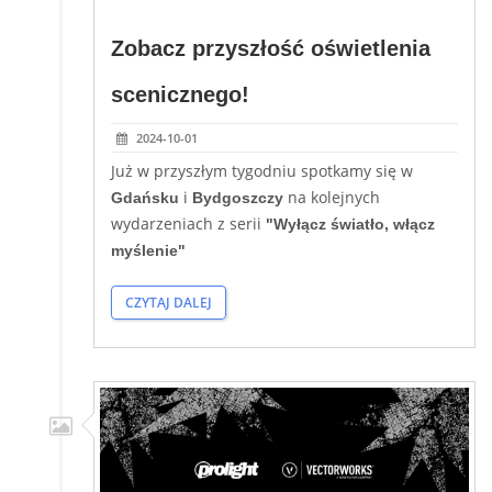
Zobacz przyszłość oświetlenia
scenicznego!
2024-10-01
Już w przyszłym tygodniu spotkamy się w
i
na kolejnych
Gdańsku
Bydgoszczy
wydarzeniach z serii
"Wyłącz światło, włącz
myślenie"
CZYTAJ DALEJ