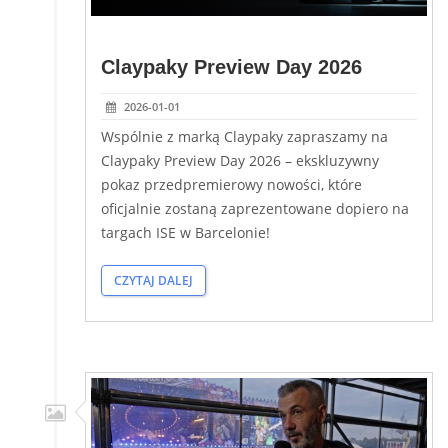
Claypaky Preview Day 2026
2026-01-01
Wspólnie z marką Claypaky zapraszamy na
Claypaky Preview Day 2026 – ekskluzywny
pokaz przedpremierowy nowości, które
oficjalnie zostaną zaprezentowane dopiero na
targach ISE w Barcelonie!
CZYTAJ DALEJ