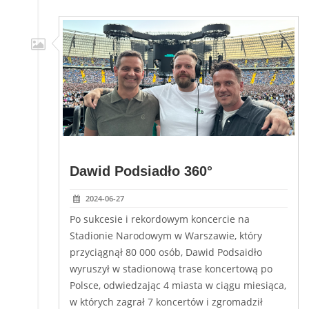
Dawid Podsiadło 360°
2024-06-27
Po sukcesie i rekordowym koncercie na
Stadionie Narodowym w Warszawie, który
przyciągnął 80 000 osób, Dawid Podsaidło
wyruszył w stadionową trase koncertową po
Polsce, odwiedzając 4 miasta w ciągu miesiąca,
w których zagrał 7 koncertów i zgromadził