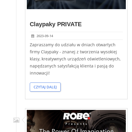
Claypaky PRIVATE
2023-09-14
Zapraszamy do udziału w dniach otwartych
firmy Claypaky - znanej z tworzenia wysokiej
klasy, kreatywnych urządzeń oświetleniowych,
napędzanych satysfakcją klienta i pasją do
innowacji!
CZYTAJ DALEJ