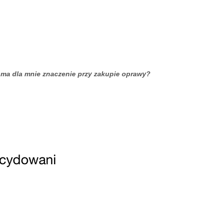
 ma dla mnie znaczenie przy zakupie oprawy?