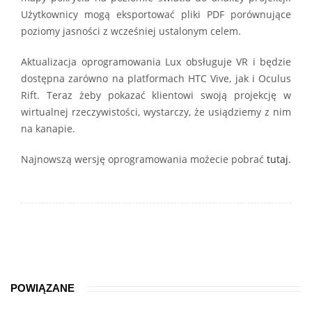
Użytkownicy mogą eksportować pliki PDF porównujące
poziomy jasności z wcześniej ustalonym celem.
Aktualizacja oprogramowania Lux obsługuje VR i będzie
dostępna zarówno na platformach HTC Vive, jak i Oculus
Rift. Teraz żeby pokazać klientowi swoją projekcję w
wirtualnej rzeczywistości, wystarczy, że usiądziemy z nim
na kanapie.
Najnowszą wersję oprogramowania możecie pobrać
tutaj
.
POWIĄZANE