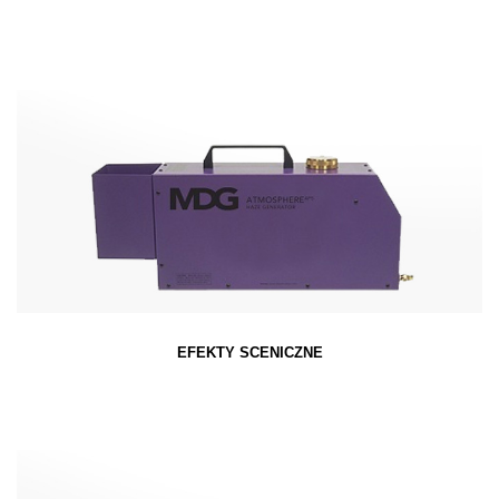
EFEKTY SCENICZNE