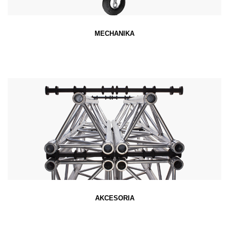
MECHANIKA
AKCESORIA