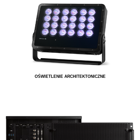
OŚWIETLENIE ARCHITEKTONICZNE