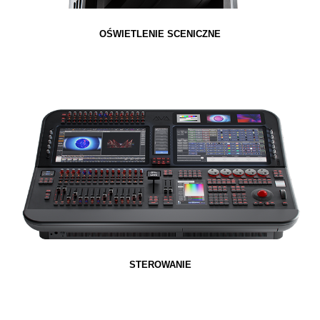
OŚWIETLENIE SCENICZNE
STEROWANIE