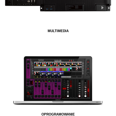
MULTIMEDIA
OPROGRAMOWANIE