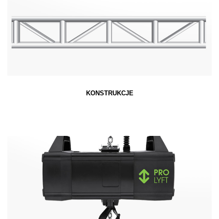
KONSTRUKCJE