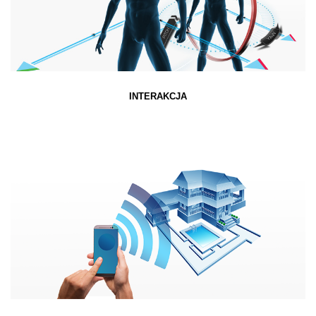
INTERAKCJA