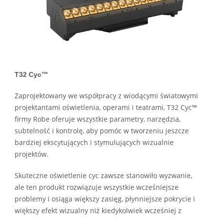
T32 Cyc™
Zaprojektowany we współpracy z wiodącymi światowymi
projektantami oświetlenia, operami i teatrami, T32 Cyc™
firmy Robe oferuje wszystkie parametry, narzędzia,
subtelność i kontrolę, aby pomóc w tworzeniu jeszcze
bardziej ekscytujących i stymulujących wizualnie
projektów.
Skuteczne oświetlenie cyc zawsze stanowiło wyzwanie,
ale ten produkt rozwiązuje wszystkie wcześniejsze
problemy i osiąga większy zasięg, płynniejsze pokrycie i
większy efekt wizualny niż kiedykolwiek wcześniej z