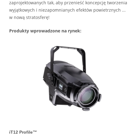
zaprojektowanych tak, aby przenieść koncepcję tworzenia
wyjątkowych i niezapomnianych efektów powietrznych ...
w nową stratosferę!
Produkty wprowadzone na rynek:
iT12 Profile™