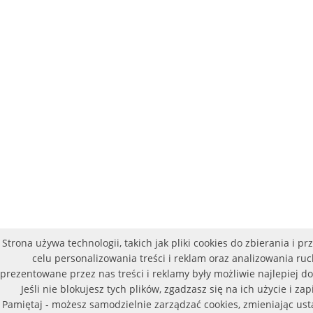
Strona używa technologii, takich jak pliki cookies do zbierania i
celu personalizowania treści i reklam oraz analizowania ru
prezentowane przez nas treści i reklamy były możliwie najlepiej 
Jeśli nie blokujesz tych plików, zgadzasz się na ich użycie i z
Pamiętaj - możesz samodzielnie zarządzać cookies, zmieniając ust