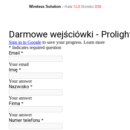
Hala
12.0
Stoisko
D56
Wireless Solution -