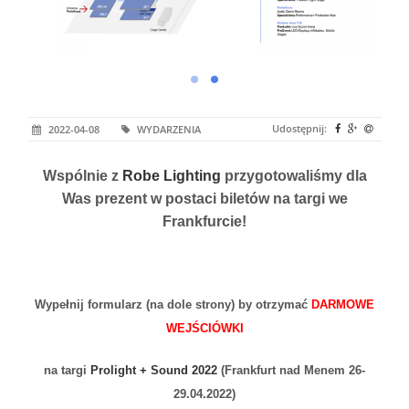
Udostępnij:
2022-04-08
WYDARZENIA
Wspólnie z
Robe Lighting
przygotowaliśmy dla
Was prezent w postaci biletów na targi we
Frankfurcie!
Wypełnij formularz (na dole strony) by otrzymać
DARMOWE
WEJŚCIÓWKI
na targi
Prolight + Sound 2022
(Frankfurt nad Menem 26-
29.04.2022)