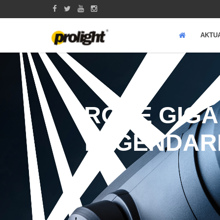
AKTU
ROBE GIGA
LEGENDAR