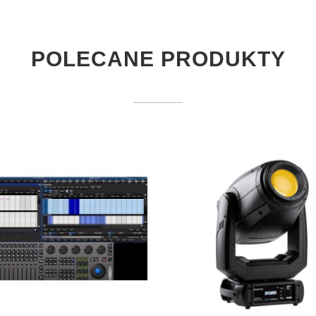
POLECANE PRODUKTY