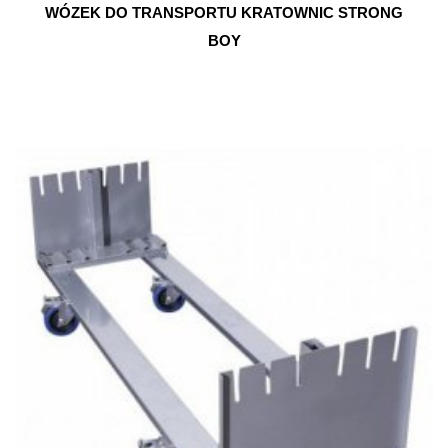
WÓZEK DO TRANSPORTU KRATOWNIC STRONG
BOY