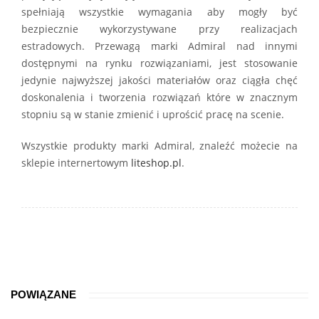
spełniają wszystkie wymagania aby mogły być
bezpiecznie wykorzystywane przy realizacjach
estradowych. Przewagą marki Admiral nad innymi
dostępnymi na rynku rozwiązaniami, jest stosowanie
jedynie najwyższej jakości materiałów oraz ciągła chęć
doskonalenia i tworzenia rozwiązań które w znacznym
stopniu są w stanie zmienić i uprościć pracę na scenie.
Wszystkie produkty marki Admiral, znaleźć możecie na
sklepie internertowym
liteshop.pl
.
POWIĄZANE