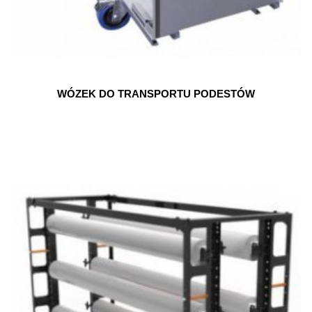
WÓZEK DO TRANSPORTU PODESTÓW