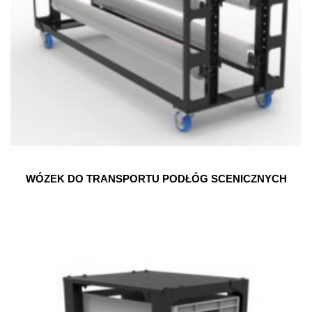
WÓZEK DO TRANSPORTU PODŁÓG SCENICZNYCH