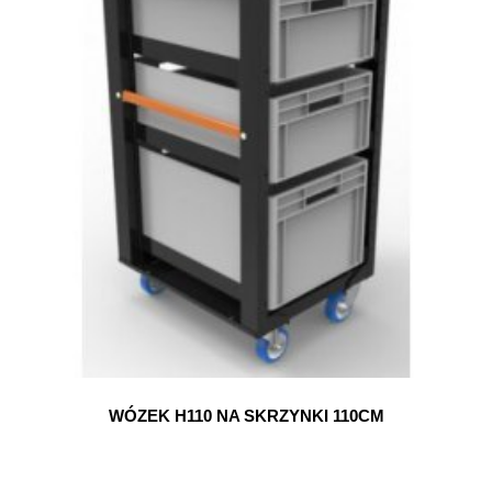
WÓZEK H110 NA SKRZYNKI 110CM