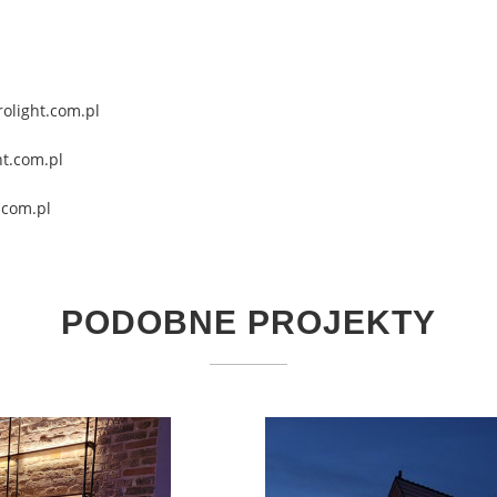
olight.com.pl
ht.com.pl
.com.pl
PODOBNE PROJEKTY