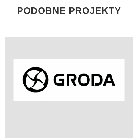
PODOBNE PROJEKTY