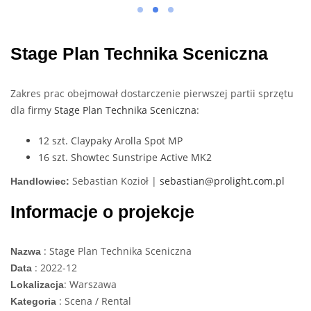
Stage Plan Technika Sceniczna
Zakres prac obejmował dostarczenie pierwszej partii sprzętu
dla firmy
Stage Plan Technika Sceniczna
:
12 szt. Claypaky Arolla Spot MP
16 szt. Showtec Sunstripe Active MK2
Sebastian Kozioł |
sebastian@prolight.com.pl
Handlowiec:
Informacje o projekcje
: Stage Plan Technika Sceniczna
Nazwa
: 2022-12
Data
: Warszawa
Lokalizacja
: Scena / Rental
Kategoria