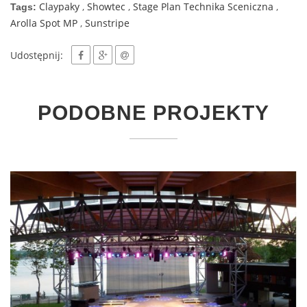
Claypaky
,
Showtec
,
Stage Plan Technika Sceniczna
,
Tags:
Arolla Spot MP
,
Sunstripe
Udostępnij:
PODOBNE PROJEKTY