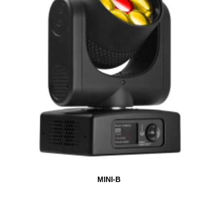
MINI-B