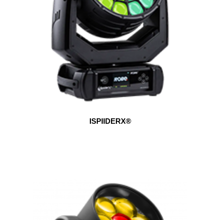
ISPIIDERX®