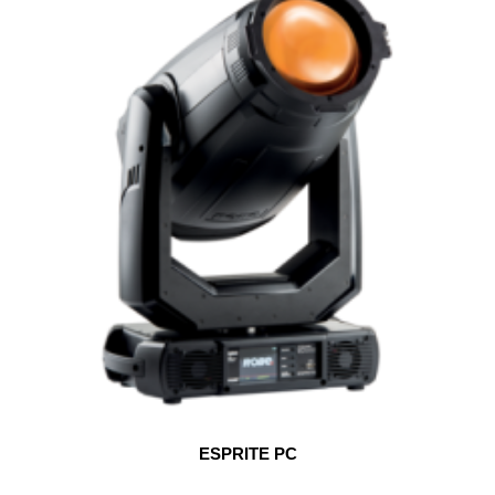
ESPRITE PC