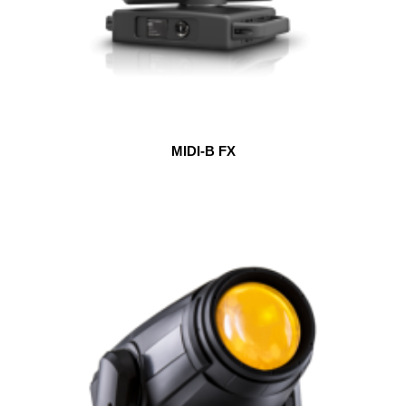
MIDI-B FX