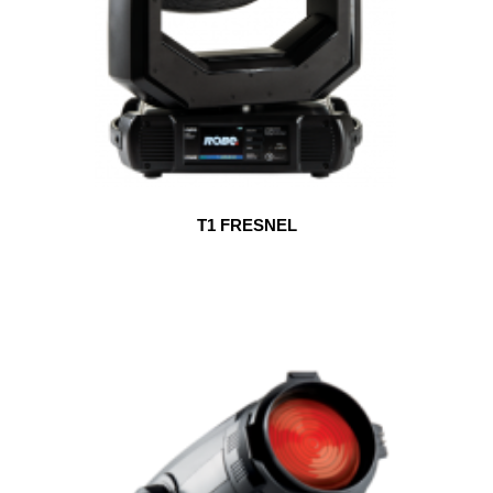
T1 FRESNEL