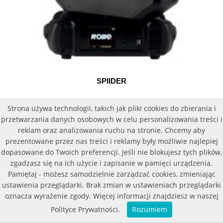
SPIIDER
Strona używa technologii, takich jak pliki cookies do zbierania i
przetwarzania danych osobowych w celu personalizowania treści i
reklam oraz analizowania ruchu na stronie. Chcemy aby
prezentowane przez nas treści i reklamy były możliwie najlepiej
dopasowane do Twoich preferencji. Jeśli nie blokujesz tych plików,
zgadzasz się na ich użycie i zapisanie w pamięci urządzenia.
Pamiętaj - możesz samodzielnie zarządzać cookies, zmieniając
ustawienia przeglądarki. Brak zmian w ustawieniach przeglądarki
oznacza wyrażenie zgody. Więcej informacji znajdziesz w naszej
Polityce Prywatności.
Rozumiem