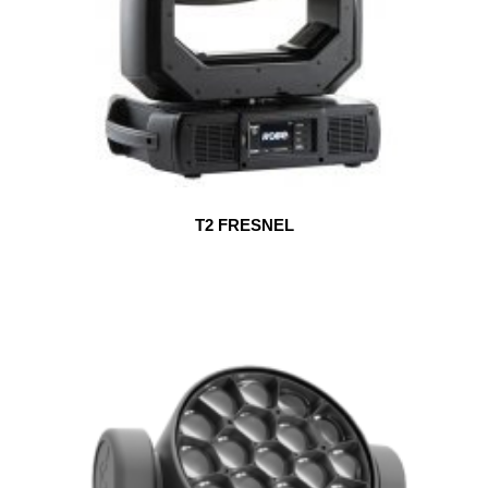
T2 FRESNEL