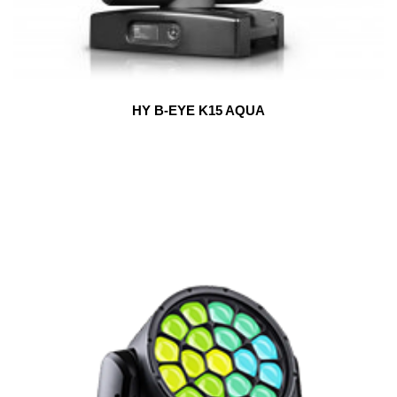
HY B-EYE K15 AQUA