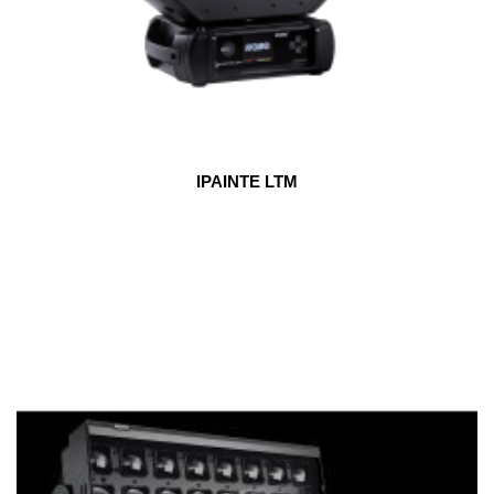
IPAINTE LTM