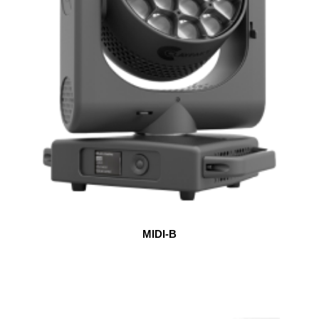
MIDI-B