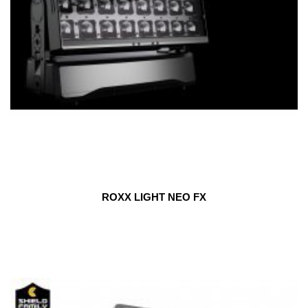
ROXX LIGHT NEO FX