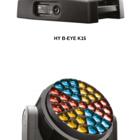
HY B-EYE K15