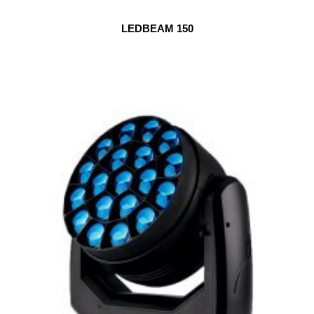
LEDBEAM 150