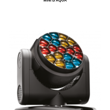
MINI B AQUA