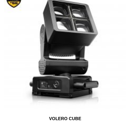
VOLERO CUBE