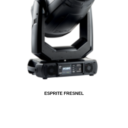
ESPRITE FRESNEL