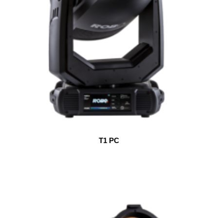
T1 PC