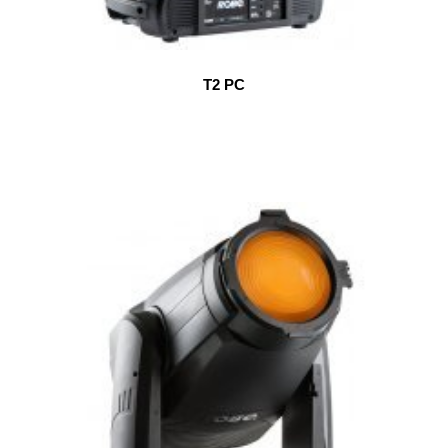
T2 PC