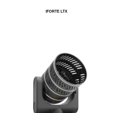
IFORTE LTX