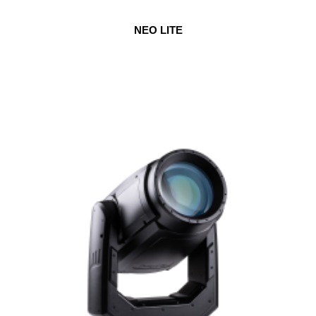
NEO LITE