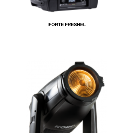
IFORTE FRESNEL