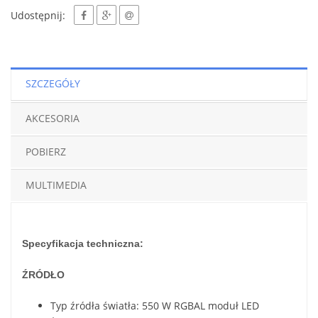
Udostępnij:
SZCZEGÓŁY
AKCESORIA
POBIERZ
MULTIMEDIA
Specyfikacja techniczna:
ŹRÓDŁO
Typ źródła światła: 550 W RGBAL moduł LED