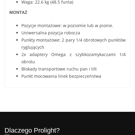
Waga: 22.6 kg (48.5 funta)
MONTAŻ
Pozycje montażowe: w poziomie lub w pionie.
Uniwersalna pozycja robocza
Punkty montażowe: 2 pary 1/4 obrotowych punktów
ryglujących
2x adaptery Omega z szybkozamykaczami 1/4
obrotu
Blokady transportowe ruchu pan i tilt
Punkt mocowania linek bezpieczeństwa
Dlaczego Prolight?