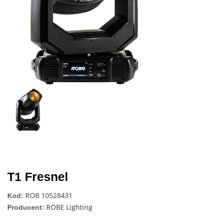
T1 Fresnel
ROB 10528431
Kod:
ROBE Lighting
Producent: