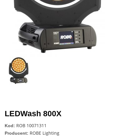
LEDWash 800X
ROB 10071311
Kod:
ROBE Lighting
Producent: