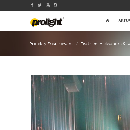
AKTU
Projekty Zrealizowane
Teatr Im. Aleksandra Se