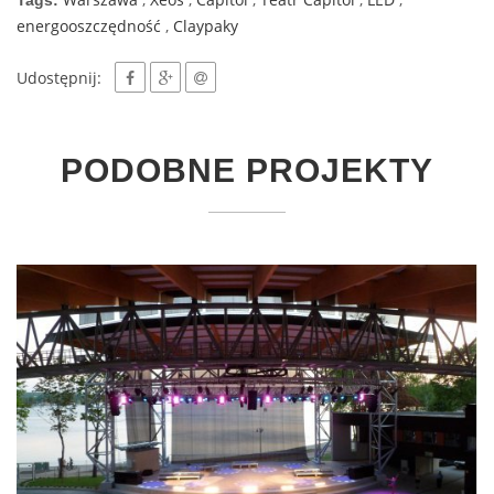
energooszczędność
,
Claypaky
Udostępnij:
PODOBNE PROJEKTY