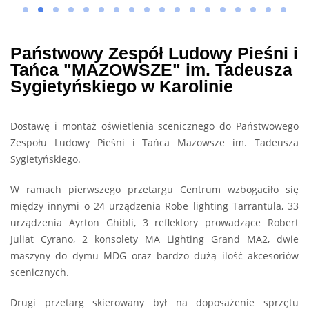
Państwowy Zespół Ludowy Pieśni i
Tańca "MAZOWSZE" im. Tadeusza
Sygietyńskiego w Karolinie
Dostawę i montaż oświetlenia scenicznego do Państwowego
Zespołu Ludowy Pieśni i Tańca Mazowsze im. Tadeusza
Sygietyńskiego.
W ramach pierwszego przetargu Centrum wzbogaciło się
między innymi o 24 urządzenia Robe lighting Tarrantula, 33
urządzenia Ayrton Ghibli, 3 reflektory prowadzące Robert
Juliat Cyrano, 2 konsolety MA Lighting Grand MA2, dwie
maszyny do dymu MDG oraz bardzo dużą ilość akcesoriów
scenicznych.
Drugi przetarg skierowany był na doposażenie sprzętu