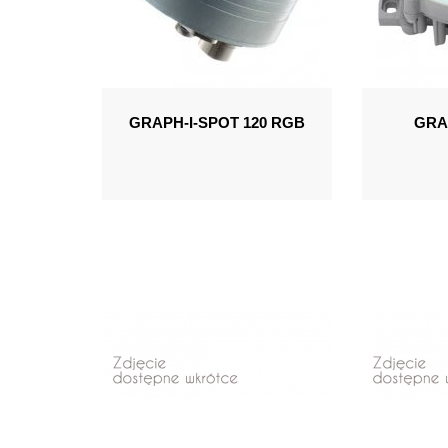
GRAPH-I-SPOT 120 RGB
GRA