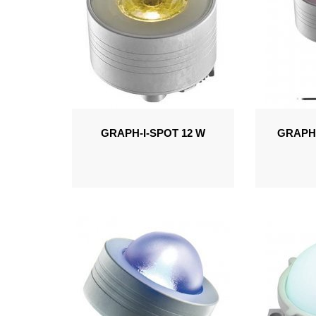
GRAPH-I-SPOT 12 W
GRAPH-