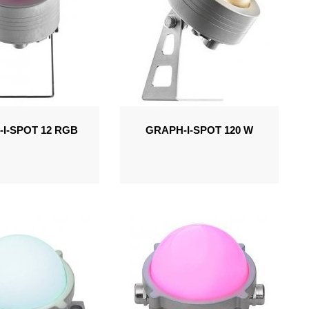
I-SPOT 12 RGB
GRAPH-I-SPOT 120 W