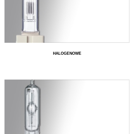
HALOGENOWE