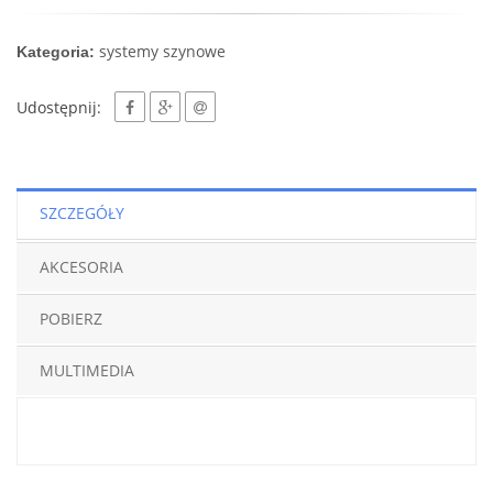
systemy szynowe
Kategoria:
Udostępnij:
SZCZEGÓŁY
AKCESORIA
POBIERZ
MULTIMEDIA