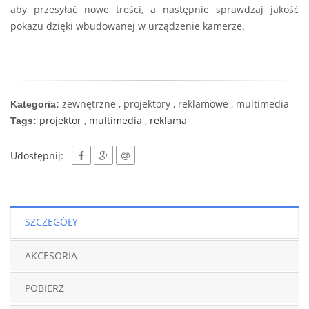
aby przesyłać nowe treści, a następnie sprawdzaj jakość
pokazu dzięki wbudowanej w urządzenie kamerze.
zewnętrzne , projektory , reklamowe , multimedia
Kategoria:
projektor
,
multimedia
,
reklama
Tags:
Udostępnij:
SZCZEGÓŁY
AKCESORIA
POBIERZ