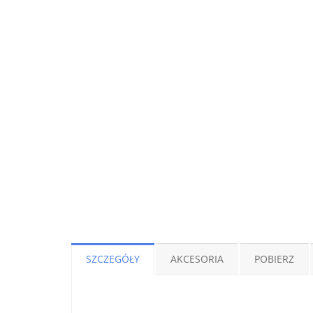
SZCZEGÓŁY
AKCESORIA
POBIERZ