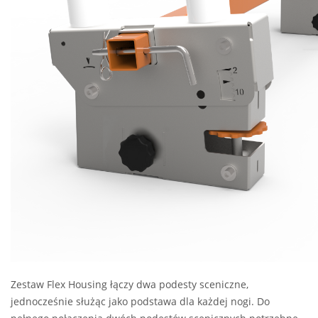
Zestaw Flex Housing łączy dwa podesty sceniczne,
jednocześnie służąc jako podstawa dla każdej nogi. Do