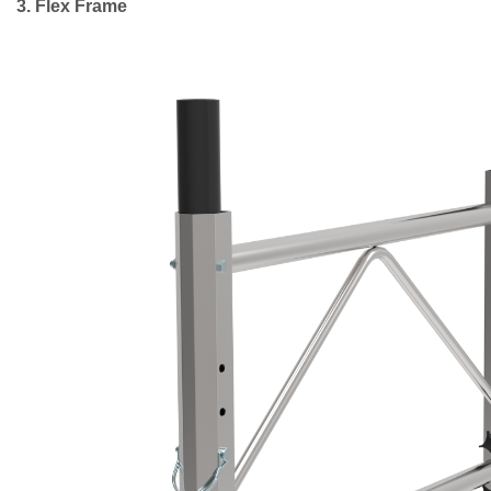
3. Flex Frame