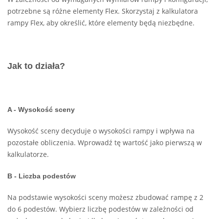
potrzebne są różne elementy Flex. Skorzystaj z kalkulatora
rampy Flex, aby określić, które elementy będą niezbędne.
Jak to działa?
A - Wysokość sceny
Wysokość sceny decyduje o wysokości rampy i wpływa na
pozostałe obliczenia. Wprowadź tę wartość jako pierwszą w
kalkulatorze.
B - Liczba podestów
Na podstawie wysokości sceny możesz zbudować rampę z 2
do 6 podestów. Wybierz liczbę podestów w zależności od