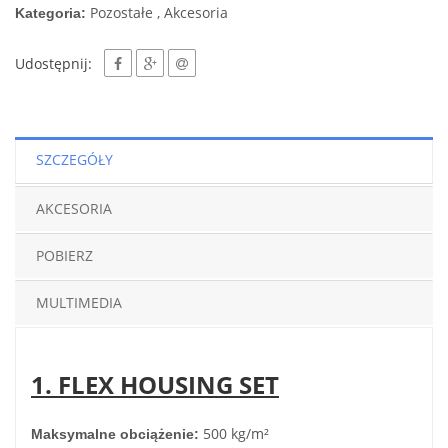
Pozostałe , Akcesoria
Kategoria:
Udostępnij:
SZCZEGÓŁY
AKCESORIA
POBIERZ
MULTIMEDIA
1. FLEX HOUSING SET
500 kg/m²
Maksymalne obciążenie: