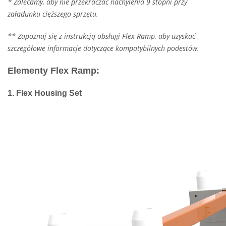
* Zalecamy, aby nie przekraczać nachylenia 9 stopni przy
załadunku cięższego sprzętu.
** Zapoznaj się z instrukcją obsługi Flex Ramp, aby uzyskać
szczegółowe informacje dotyczące kompatybilnych podestów.
Elementy Flex Ramp:
1. Flex Housing Set