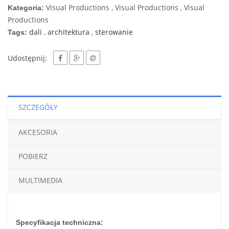
Visual Productions , Visual Productions , Visual
Kategoria:
Productions
dali
,
architektura
,
sterowanie
Tags:
Udostępnij:
SZCZEGÓŁY
AKCESORIA
POBIERZ
MULTIMEDIA
Specyfikacja techniczna: