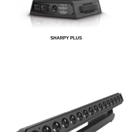
SHARPY PLUS