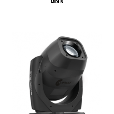
MIDI-B