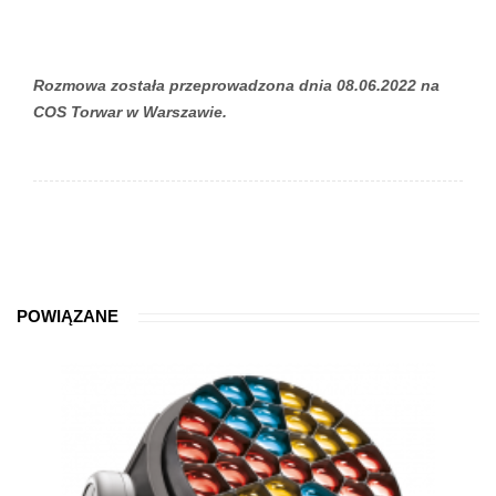
Rozmowa została przeprowadzona dnia 08.06.2022 na
COS Torwar w Warszawie.
POWIĄZANE