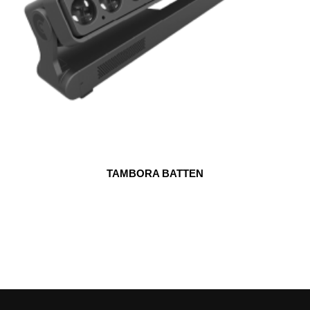
TAMBORA BATTEN