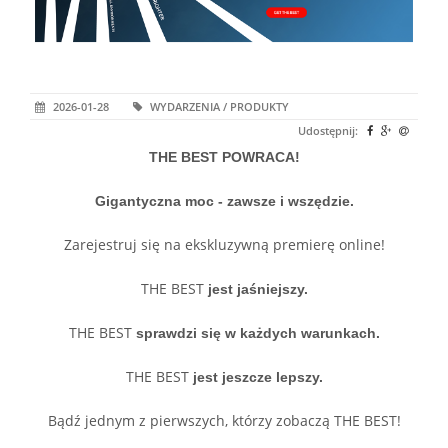
2026-01-28
WYDARZENIA / PRODUKTY
Udostępnij:
THE BEST POWRACA!
Gigantyczna moc - zawsze i wszędzie.
Zarejestruj się na ekskluzywną premierę online!
THE BEST
jest jaśniejszy.
THE BEST
sprawdzi się w każdych warunkach.
THE BEST
jest jeszcze lepszy.
Bądź jednym z pierwszych, którzy zobaczą THE BEST!