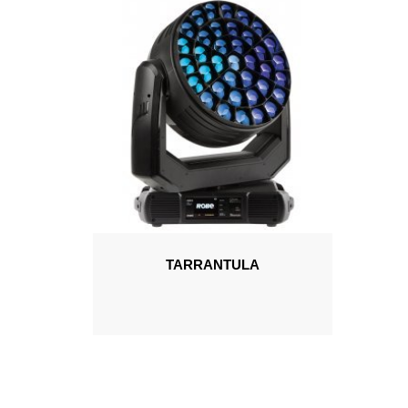
TARRANTULA