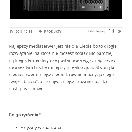
Udostępnij:
2018-12-11
PRODUKTY
Najlepszy mediaserwer jest nie dla Ciebie bo to drogie
rozwiązanie, na które nie możesz sobie? Nic bardziej
mylnego. Firma disguise postanowiła wyjść naprzeciw
również tym trochę mniejszym realizacjom. Stworzyła
mediaserwer mniejszy jednak równie mocny, jak jego
„więksi bracia”, a co najważniejsze również bardziej
dostępny cenowo!
Co go ryróżnia?
Aktywny wizualizator