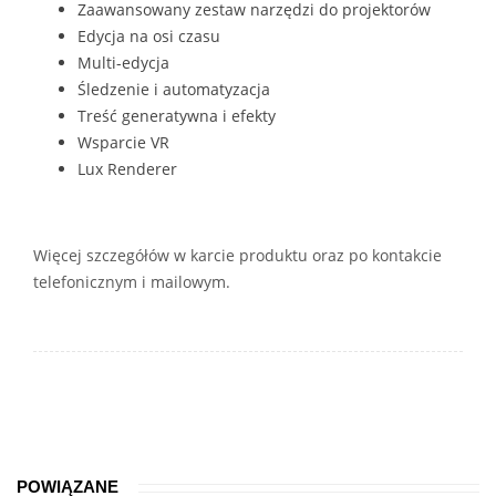
Zaawansowany zestaw narzędzi do projektorów
Edycja na osi czasu
Multi-edycja
Śledzenie i automatyzacja
Treść generatywna i efekty
Wsparcie VR
Lux Renderer
Więcej szczegółów w karcie produktu oraz po kontakcie
telefonicznym i mailowym.
POWIĄZANE