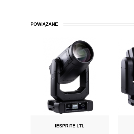
POWIĄZANE
IESPRITE LTL