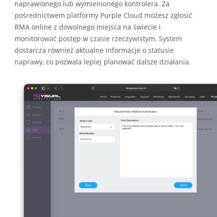
naprawionego lub wymienionego kontrolera. Za
pośrednictwem platformy Purple Cloud możesz zgłosić
RMA online z dowolnego miejsca na świecie i
monitorować postęp w czasie rzeczywistym. System
dostarcza również aktualne informacje o statusie
naprawy, co pozwala lepiej planować dalsze działania.