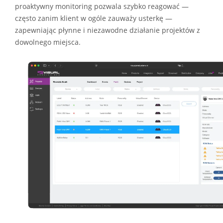
proaktywny monitoring pozwala szybko reagować —
często zanim klient w ogóle zauważy usterkę —
zapewniając płynne i niezawodne działanie projektów z
dowolnego miejsca.