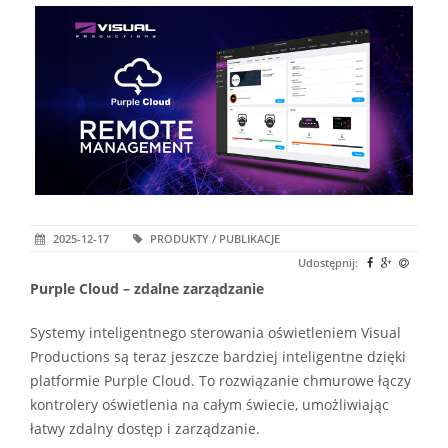
2025-12-17
PRODUKTY / PUBLIKACJE
Udostępnij:
Purple Cloud – zdalne zarządzanie
Systemy inteligentnego sterowania oświetleniem Visual
Productions są teraz jeszcze bardziej inteligentne dzięki
platformie Purple Cloud. To rozwiązanie chmurowe łączy
kontrolery oświetlenia na całym świecie, umożliwiając
łatwy zdalny dostęp i zarządzanie.