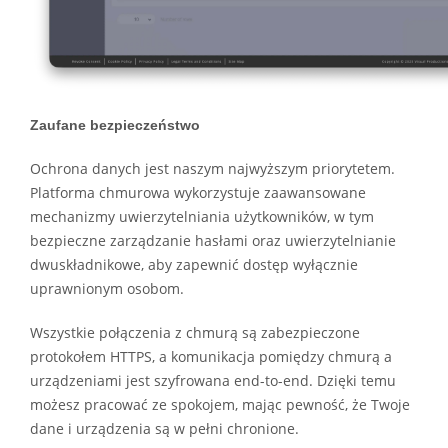
Zaufane bezpieczeństwo
Ochrona danych jest naszym najwyższym priorytetem.
Platforma chmurowa wykorzystuje zaawansowane
mechanizmy uwierzytelniania użytkowników, w tym
bezpieczne zarządzanie hasłami oraz uwierzytelnianie
dwuskładnikowe, aby zapewnić dostęp wyłącznie
uprawnionym osobom.
Wszystkie połączenia z chmurą są zabezpieczone
protokołem HTTPS, a komunikacja pomiędzy chmurą a
urządzeniami jest szyfrowana end-to-end. Dzięki temu
możesz pracować ze spokojem, mając pewność, że Twoje
dane i urządzenia są w pełni chronione.