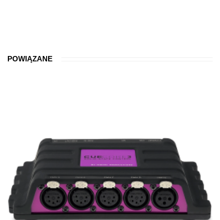
POWIĄZANE