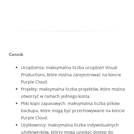
Cennik
Urządzenia: maksymalna liczba urządzeń Visual
Productions, które można zarejestrować na koncie
Purple Cloud.
Projekty: maksymalna liczba projektów, które można
utworzyć w ramach jednego konta.
Pliki kopii zapasowych: maksymalna liczba plików
backupu, które mogą być przechowywane na koncie
Purple Cloud.
Użytkownicy: maksymalna liczba indywidualnych
użytkowników, którzy mogą uzyskać dostęp do