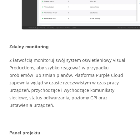
Zdalny monitoring
Z łatwością monitoruj swój system oświetleniowy Visual
Productions, aby szybko reagować w przypadku
problemów lub zmian planów. Platforma Purple Cloud
zapewnia wgląd w czasie rzeczywistym w czas pracy
urządzeń, przychodzące i wychodzące komunikaty
sieciowe, status odtwarzania, poziomy GPI oraz
ustawienia urządzeń.
Panel projektu