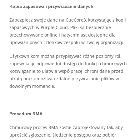
Kopia zapasowa i przywracanie danych
Zabezpiecz swoje dane na CueCore3, korzystając z kopii
zapasowych w Purple Cloud. Pliki są bezpiecznie
przechowywane online i natychmiast dostępne dla
upoważnionych członków zespołu w Twojej organizacji.
Użytkownikom można przypisywać różne poziomy ról,
zapewniając odpowiedni dostęp do funkcji chmurowych.
Rozwiązanie to ułatwia współpracę, chroni dane przed
utratą oraz umożliwia zdalne przywracanie plików w
dowolnym momencie.
Procedura RMA
Chmurowy proces RMA został zaprojektowany tak, aby
uprościć zgłoszenie, śledzenie postępu oraz odbiór