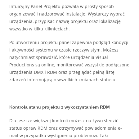
Intuicyjny Panel Projektu pozwala w prosty sposób
organizować i nadzorować instalacje. Wystarczy wybrać
urządzenia, przypisać nazwę projektu oraz lokalizację —
wszystko w kilku kliknięciach.
Po utworzeniu projektu panel zapewnia podgląd kondycji
i aktywności systemu w czasie rzeczywistym. Możesz
natychmiast sprawdzić, które urządzenia Visual
Productions są online, monitorować wszystkie podłączone
urządzenia DMX i RDM oraz przeglądać pełną listę
zdarzeń informującą o wszelkich zmianach statusu.
Kontrola stanu projektu z wykorzystaniem RDM
Dla jeszcze większej kontroli możesz na żywo śledzić
status opraw RDM oraz otrzymywać powiadomienia e-
mail w przypadku wystąpienia problemów. Taki