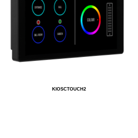
KIOSCTOUCH2