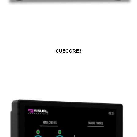
CUECORE3