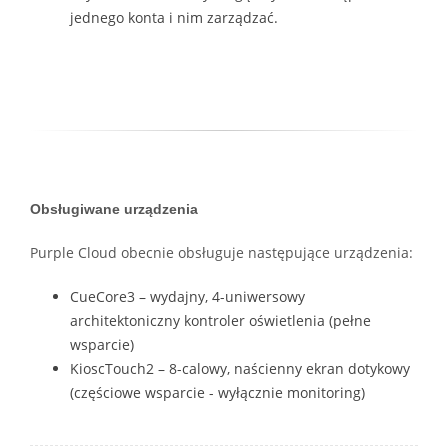
jednego konta i nim zarządzać.
Obsługiwane urządzenia
Purple Cloud obecnie obsługuje następujące urządzenia:
CueCore3 – wydajny, 4-uniwersowy
architektoniczny kontroler oświetlenia (pełne
wsparcie)
KioscTouch2 – 8-calowy, naścienny ekran dotykowy
(częściowe wsparcie - wyłącznie monitoring)