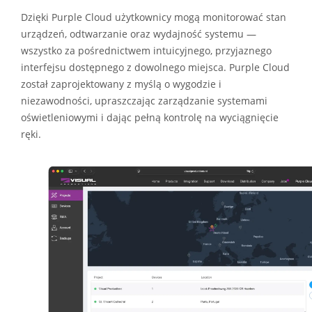
Dzięki Purple Cloud użytkownicy mogą monitorować stan
urządzeń, odtwarzanie oraz wydajność systemu —
wszystko za pośrednictwem intuicyjnego, przyjaznego
interfejsu dostępnego z dowolnego miejsca. Purple Cloud
został zaprojektowany z myślą o wygodzie i
niezawodności, upraszczając zarządzanie systemami
oświetleniowymi i dając pełną kontrolę na wyciągnięcie
ręki.