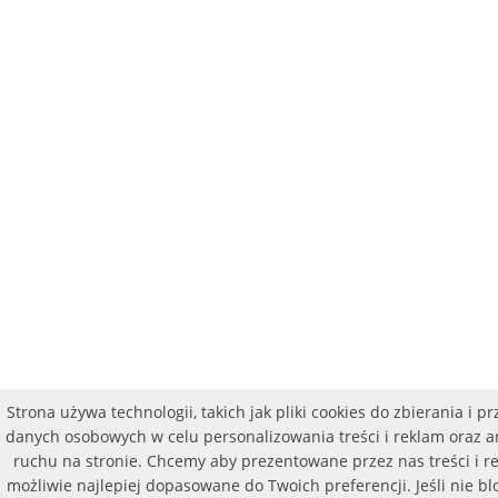
Strona używa technologii, takich jak pliki cookies do zbierania i p
danych osobowych w celu personalizowania treści i reklam oraz a
ruchu na stronie. Chcemy aby prezentowane przez nas treści i r
możliwie najlepiej dopasowane do Twoich preferencji. Jeśli nie bl