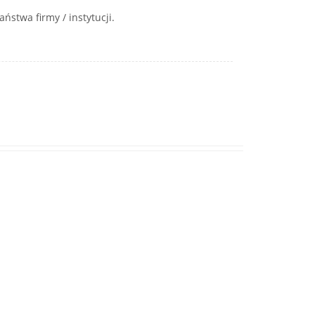
stwa firmy / instytucji.