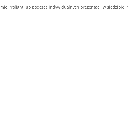
e Prolight lub podczas indywidualnych prezentacji w siedzibie Pań