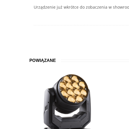
Urządzenie już wkrótce do zobaczenia w showroomi
POWIĄZANE