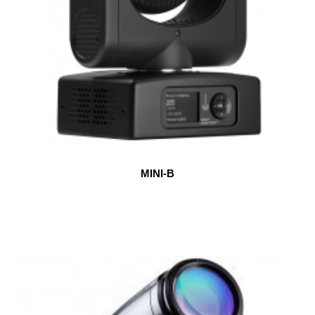
MINI-B