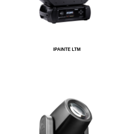
IPAINTE LTM