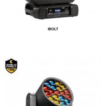
IBOLT