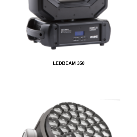
LEDBEAM 350