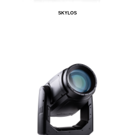
SKYLOS