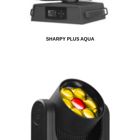
SHARPY PLUS AQUA