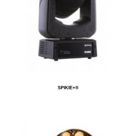
SPIKIE+®