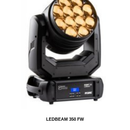
LEDBEAM 350 FW