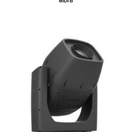
MIDI-B