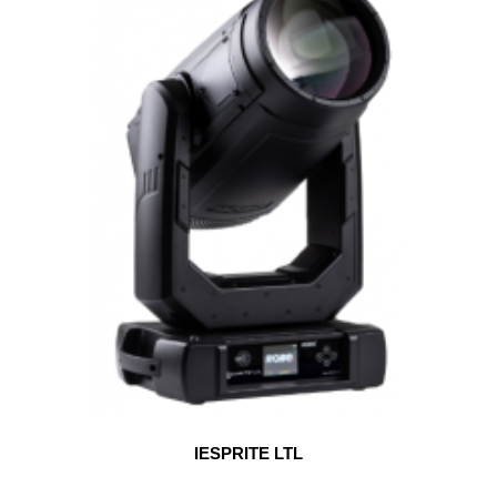
IESPRITE LTL