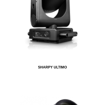
SHARPY ULTIMO