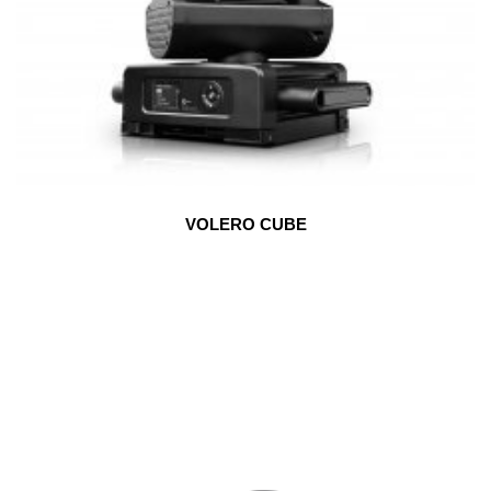
VOLERO CUBE