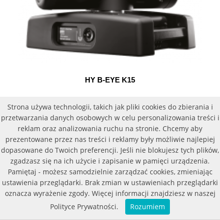
HY B-EYE K15
Strona używa technologii, takich jak pliki cookies do zbierania i
przetwarzania danych osobowych w celu personalizowania treści i
reklam oraz analizowania ruchu na stronie. Chcemy aby
prezentowane przez nas treści i reklamy były możliwie najlepiej
dopasowane do Twoich preferencji. Jeśli nie blokujesz tych plików,
zgadzasz się na ich użycie i zapisanie w pamięci urządzenia.
Pamiętaj - możesz samodzielnie zarządzać cookies, zmieniając
ustawienia przeglądarki. Brak zmian w ustawieniach przeglądarki
oznacza wyrażenie zgody. Więcej informacji znajdziesz w naszej
Polityce Prywatności.
Rozumiem