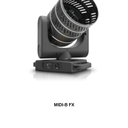
MIDI-B FX