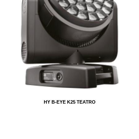
HY B-EYE K25 TEATRO