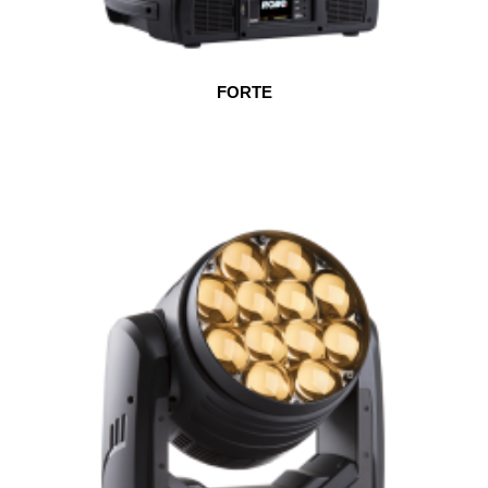
FORTE