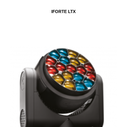
IFORTE LTX