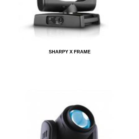
SHARPY X FRAME