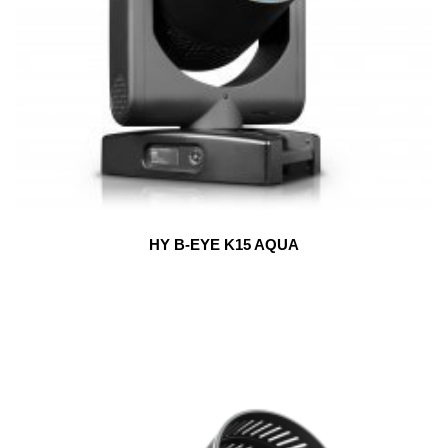
HY B-EYE K15 AQUA