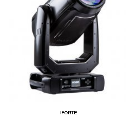
IFORTE