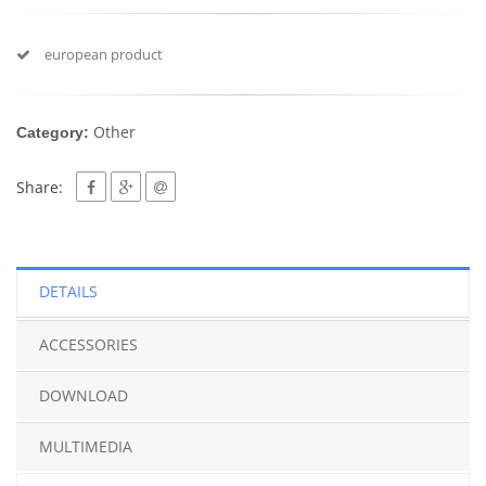
european product
Other
Category:
Share:
DETAILS
ACCESSORIES
DOWNLOAD
MULTIMEDIA