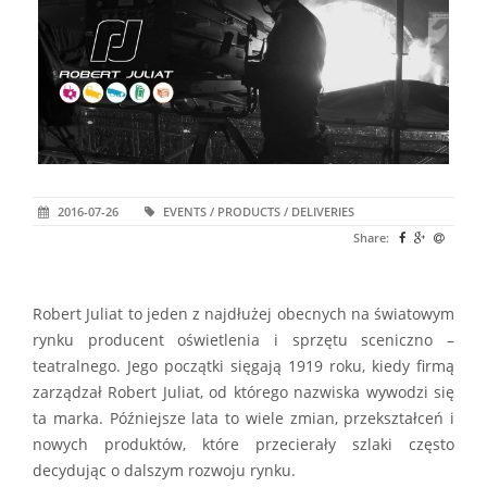
2016-07-26
EVENTS / PRODUCTS / DELIVERIES
Share:
Robert Juliat to jeden z najdłużej obecnych na światowym
rynku producent oświetlenia i sprzętu sceniczno –
teatralnego. Jego początki sięgają 1919 roku, kiedy firmą
zarządzał Robert Juliat, od którego nazwiska wywodzi się
ta marka. Późniejsze lata to wiele zmian, przekształceń i
nowych produktów, które przecierały szlaki często
decydując o dalszym rozwoju rynku.