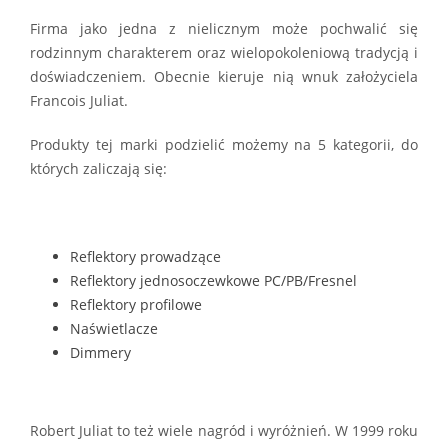
Firma jako jedna z nielicznym może pochwalić się
rodzinnym charakterem oraz wielopokoleniową tradycją i
doświadczeniem. Obecnie kieruje nią wnuk założyciela
Francois Juliat.
Produkty tej marki podzielić możemy na 5 kategorii, do
których zaliczają się:
Reflektory prowadzące
Reflektory jednosoczewkowe PC/PB/Fresnel
Reflektory profilowe
Naświetlacze
Dimmery
Robert Juliat to też wiele nagród i wyróżnień. W 1999 roku