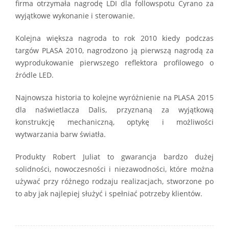
firma otrzymała nagrodę LDI dla followspotu Cyrano za
wyjątkowe wykonanie i sterowanie.
Kolejna większa nagroda to rok 2010 kiedy podczas
targów PLASA 2010, nagrodzono ją pierwszą nagrodą za
wyprodukowanie pierwszego reflektora profilowego o
źródle LED.
Najnowsza historia to kolejne wyróżnienie na PLASA 2015
dla naświetlacza Dalis, przyznaną za wyjątkową
konstrukcję mechaniczną, optykę i możliwości
wytwarzania barw światła.
Produkty Robert Juliat to gwarancja bardzo dużej
solidności, nowoczesności i niezawodności, które można
używać przy różnego rodzaju realizacjach, stworzone po
to aby jak najlepiej służyć i spełniać potrzeby klientów.